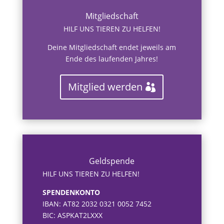
Mitgliedschaft
HILF UNS TIEREN ZU HELFEN!
Deine Mitgliedschaft endet jeweils am
Ende des laufenden Jahres!
Mitglied werden
Geldspende
HILF UNS TIEREN ZU HELFEN!
SPENDENKONTO
IBAN: AT82 2032 0321 0052 7452
BIC: ASPKAT2LXXX