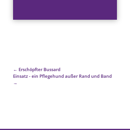
←
Erschöpfter Bussard
Einsatz - ein Pflegehund außer Rand und Band
→