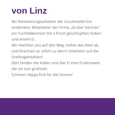
von Linz
Bei Renovierungsarbeiten der Ursulinenkirche
entdeckten Mitarbeiter der Firma „Gruber Gerüste“
ein Turmfalkennest mit 4 frisch geschlüpften Küken
und einem Ei.
Wir machten uns auf den Weg, holten das Nest ab,
und brachten es sofort zu Herrn Osterkorn auf die
Greifvogelstation!!
Dort fanden die Küken und das Ei eine Ersatzmami,
die sie nun großzieh.
Schönes Happy End für die Süssen!