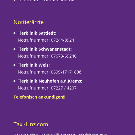
Nottierärzte
Tierklinik Sattledt:
Notrufnummer: 07244-8924
Tierklinik Schwanenstadt:
Notrufnummer: 07673-69240
Tierklinik Wels:
Notrufnummer: 0699-17171808
Tierklinik Neuhofen a.d.Krems:
Notrufnummer: 07227 / 4207
Telefonisch ankündigen!!
Taxi-Linz.com