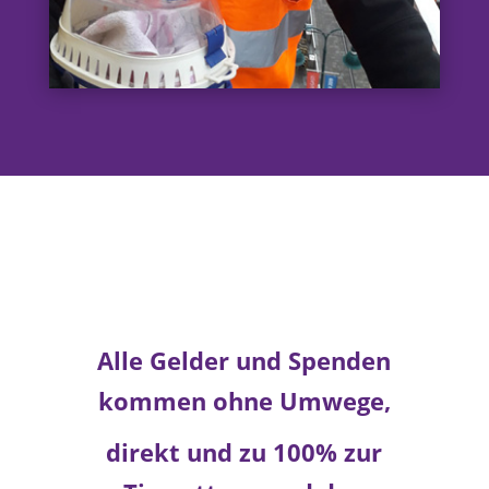
Alle Gelder und Spenden
kommen ohne Umwege,
direkt und zu 100%
zur